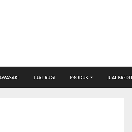
AWASAKI
JUAL RUGI
PRODUK
JUAL KREDI