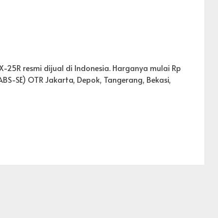
-25R resmi dijual di Indonesia. Harganya mulai Rp
(ABS-SE) OTR Jakarta, Depok, Tangerang, Bekasi,