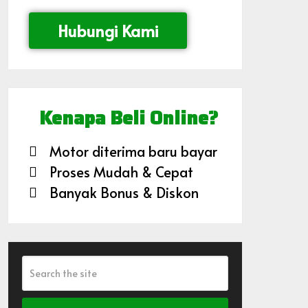
Hubungi Kami
Kenapa Beli Online?
Motor diterima baru bayar
Proses Mudah & Cepat
Banyak Bonus & Diskon