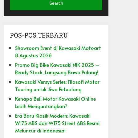
Search
POS-POS TERBARU
Showroom Event di Kawasaki Motoart
8 Agustus 2026
Promo Big Bike Kawasaki NIK 2025 –
Ready Stock, Langsung Bawa Pulang!
Kawasaki Versys Series: Filosofi Motor
Touring untuk Jiwa Petualang
Kenapa Beli Motor Kawasaki Online
Lebih Menguntungkan?
Era Baru Klasik Modern: Kawasaki
W175 ABS dan W175 Street ABS Resmi
Meluncur di Indonesia!