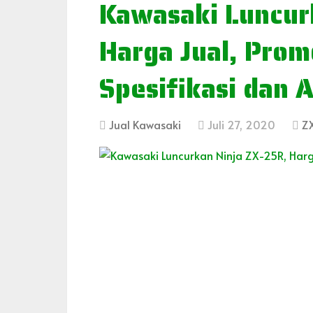
Kawasaki Luncur
Harga Jual, Prom
Spesifikasi dan A
Jual Kawasaki
Juli 27, 2020
Z