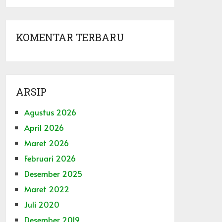
KOMENTAR TERBARU
ARSIP
Agustus 2026
April 2026
Maret 2026
Februari 2026
Desember 2025
Maret 2022
Juli 2020
Desember 2019