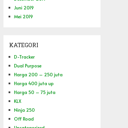
Juni 2019
Mei 2019
KATEGORI
D-Tracker
Dual Purpose
Harga 200 – 250 juta
Harga 400 juta up
Harga 50 – 75 juta
KLX
Ninja 250
Off Road
Uncategorized