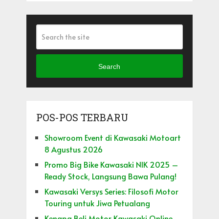
Search
POS-POS TERBARU
Showroom Event di Kawasaki Motoart
8 Agustus 2026
Promo Big Bike Kawasaki NIK 2025 –
Ready Stock, Langsung Bawa Pulang!
Kawasaki Versys Series: Filosofi Motor
Touring untuk Jiwa Petualang
Kenapa Beli Motor Kawasaki Online