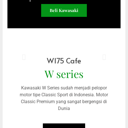
Beli Kawasaki
W175 Cafe
W series
Kawasaki W Series sudah menjadi pelopor
motor tipe Classic Sport di Indonesia. Motor
Classic Premium yang sangat bergengsi di
Dunia