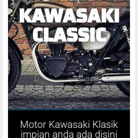
KAWASAKI
CLASSIC
Motor Kawasaki Klasik
impian anda ada disini