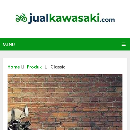
MENU
Home
Produk
Classic