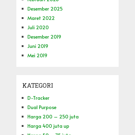
Desember 2025
Maret 2022
Juli 2020
Desember 2019
Juni 2019
Mei 2019
KATEGORI
D-Tracker
Dual Purpose
Harga 200 – 250 juta
Harga 400 juta up