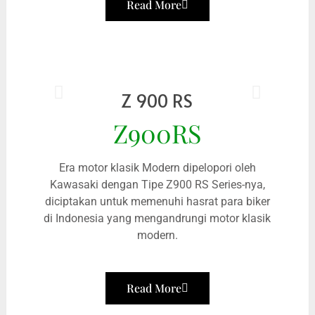
Read More
Z 900 RS
Z900RS
Era motor klasik Modern dipelopori oleh
Kawasaki dengan Tipe Z900 RS Series-nya,
diciptakan untuk memenuhi hasrat para biker
di Indonesia yang mengandrungi motor klasik
modern.
Read More