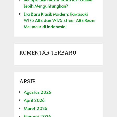
Lebih Menguntungkan?
Era Baru Klasik Modern: Kawasaki
W175 ABS dan W175 Street ABS Resmi
Meluncur di Indonesia!
KOMENTAR TERBARU
ARSIP
Agustus 2026
April 2026
Maret 2026
Februari 2026