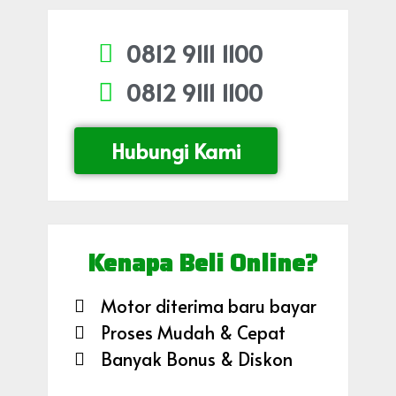
0812 9111 1100
0812 9111 1100
Hubungi Kami
Kenapa Beli Online?
Motor diterima baru bayar
Proses Mudah & Cepat
Banyak Bonus & Diskon