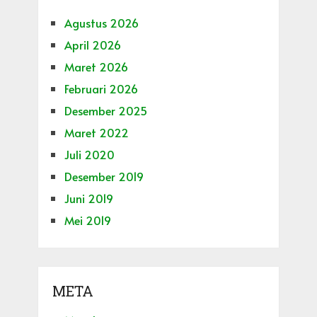
Agustus 2026
April 2026
Maret 2026
Februari 2026
Desember 2025
Maret 2022
Juli 2020
Desember 2019
Juni 2019
Mei 2019
META