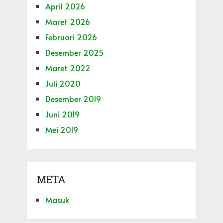
April 2026
Maret 2026
Februari 2026
Desember 2025
Maret 2022
Juli 2020
Desember 2019
Juni 2019
Mei 2019
META
Masuk