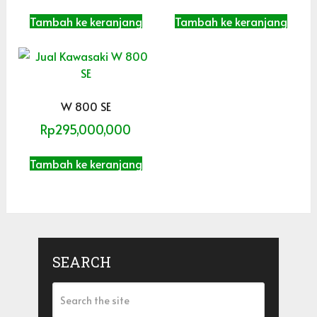
Tambah ke keranjang
Tambah ke keranjang
W 800 SE
Rp
295,000,000
Tambah ke keranjang
SEARCH