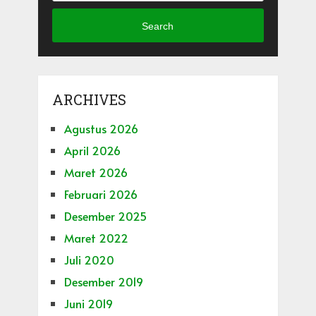
Search
ARCHIVES
Agustus 2026
April 2026
Maret 2026
Februari 2026
Desember 2025
Maret 2022
Juli 2020
Desember 2019
Juni 2019