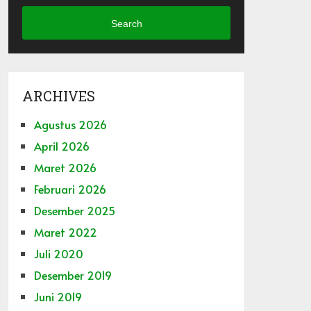
Search
ARCHIVES
Agustus 2026
April 2026
Maret 2026
Februari 2026
Desember 2025
Maret 2022
Juli 2020
Desember 2019
Juni 2019