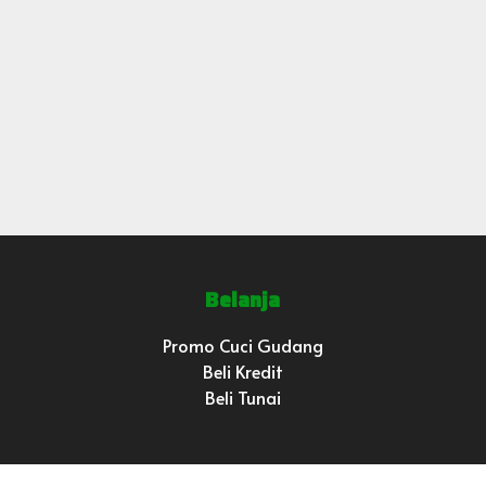
Belanja
Promo Cuci Gudang
Beli Kredit
Beli Tunai