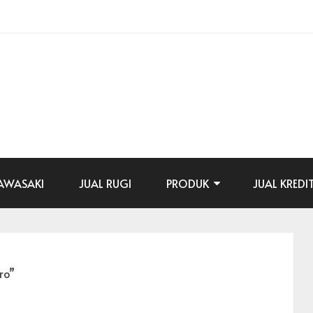
AWASAKI
JUAL RUGI
PRODUK
JUAL KREDI
ro”