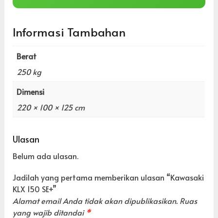
Informasi Tambahan
Berat
250 kg
Dimensi
220 × 100 × 125 cm
Ulasan
Belum ada ulasan.
Jadilah yang pertama memberikan ulasan “Kawasaki
KLX 150 SE+”
Alamat email Anda tidak akan dipublikasikan.
Ruas
yang wajib ditandai
*