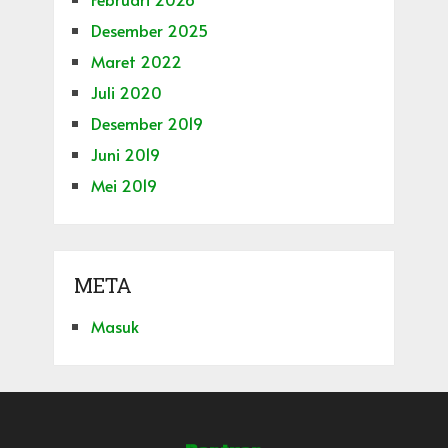
Desember 2025
Maret 2022
Juli 2020
Desember 2019
Juni 2019
Mei 2019
META
Masuk