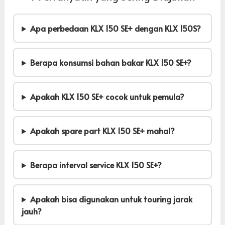
Apa perbedaan KLX 150 SE+ dengan KLX 150S?
Berapa konsumsi bahan bakar KLX 150 SE+?
Apakah KLX 150 SE+ cocok untuk pemula?
Apakah spare part KLX 150 SE+ mahal?
Berapa interval service KLX 150 SE+?
Apakah bisa digunakan untuk touring jarak
jauh?