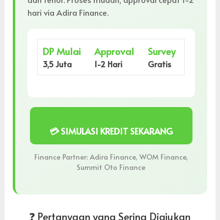
hari via Adira Finance.
DP Mulai
Approval
Survey
3,5 Juta
1-2 Hari
Gratis
💳 SIMULASI KREDIT SEKARANG
Finance Partner: Adira Finance, WOM Finance,
Summit Oto Finance
❓ Pertanyaan yang Sering Diajukan