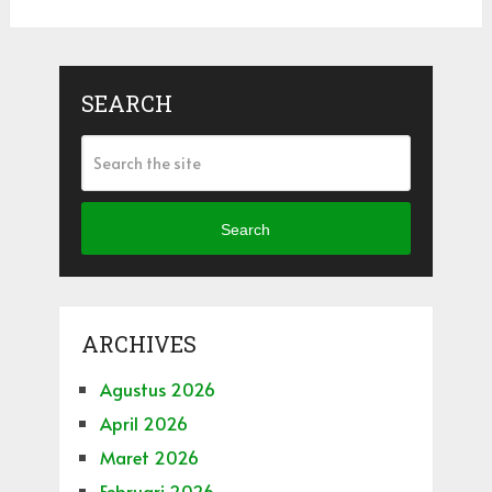
SEARCH
Search
ARCHIVES
Agustus 2026
April 2026
Maret 2026
Februari 2026