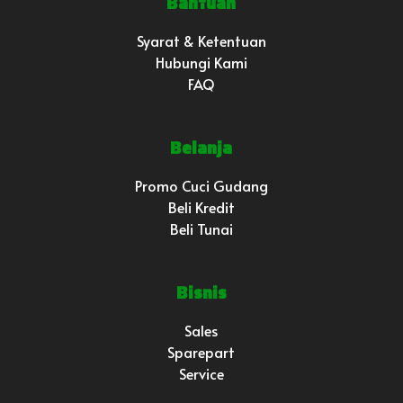
Bantuan
Syarat & Ketentuan
Hubungi Kami
FAQ
Belanja
Promo Cuci Gudang
Beli Kredit
Beli Tunai
Bisnis
Sales
Sparepart
Service