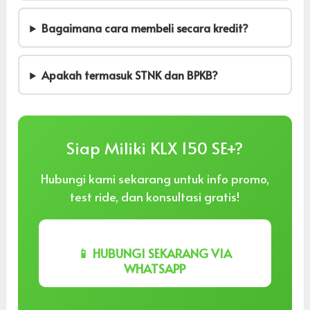
Bagaimana cara membeli secara kredit?
Apakah termasuk STNK dan BPKB?
Siap Miliki KLX 150 SE+?
Hubungi kami sekarang untuk info promo,
test ride, dan konsultasi gratis!
📱 HUBUNGI SEKARANG VIA
WHATSAPP