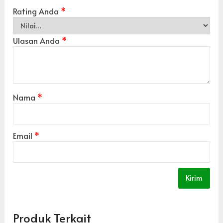
Rating Anda
*
Ulasan Anda
*
Nama
*
Email
*
Produk Terkait